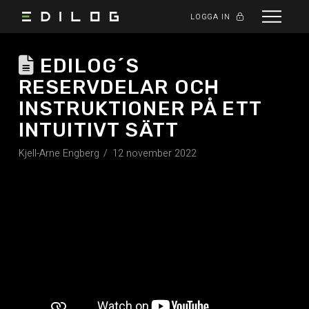
LOGGA IN
EDILOG´S
RESERVDELAR OCH
INSTRUKTIONER PÅ ETT
INTUITIVT SÄTT
Kjell-Arne Engberg
12 november 2022